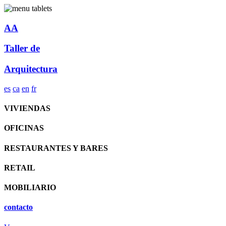
AA
Taller de
Arquitectura
es
ca
en
fr
VIVIENDAS
OFICINAS
RESTAURANTES Y BARES
RETAIL
MOBILIARIO
contacto